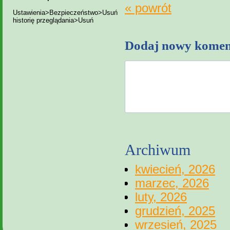
« powrót
Ustawienia>Bezpieczeństwo>Usuń
historię przeglądania>Usuń
Dodaj nowy komen
Archiwum
kwiecień, 2026
marzec, 2026
luty, 2026
grudzień, 2025
wrzesień, 2025