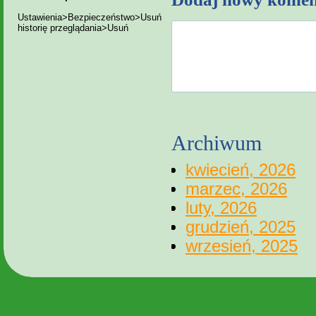
Ustawienia>Bezpieczeństwo>Usuń
historię przeglądania>Usuń
Archiwum
kwiecień, 2026
marzec, 2026
luty, 2026
grudzień, 2025
wrzesień, 2025