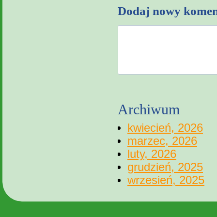
Dodaj nowy komen
Archiwum
kwiecień, 2026
marzec, 2026
luty, 2026
grudzień, 2025
wrzesień, 2025