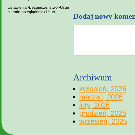
Ustawienia>Bezpieczeństwo>Usuń
historię przeglądania>Usuń
Dodaj nowy komen
Archiwum
kwiecień, 2026
marzec, 2026
luty, 2026
grudzień, 2025
wrzesień, 2025